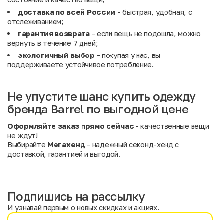
доставка по всей России
- быстрая, удобная, с
отслеживанием;
гарантия возврата
- если вещь не подошла, можно
вернуть в течение 7 дней;
экологичный выбор
- покупая у нас, вы
поддерживаете устойчивое потребление.
Не упустите шанс купить одежду
бренда Barrel по выгодной цене
Оформляйте заказ прямо сейчас
- качественные вещи
не ждут!
Выбирайте
Мегахенд
- надежный секонд-хенд с
доставкой, гарантией и выгодой.
Подпишись на рассылку
И узнавай первым о новых скидках и акциях.