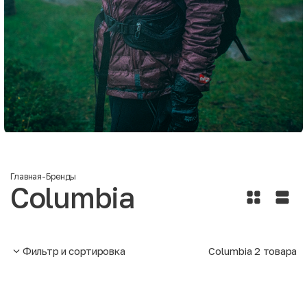
Главная
-
Бренды
Columbia
Фильтр и сортировка
Columbia
2
товара