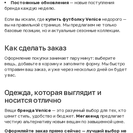
Постоянные обновления
— новые поступления
бренда каждую неделю.
Если вы искали, где
купить футболку Venice
недорого —
вы на правильной странице. Мы предлагаем не только
базовые позиции, но и актуальные сезонные коллекции.
Как сделать заказ
Оформление покупки занимает пару минут: выберите
вещь, добавьте в корзину и заполните форму. Мы быстро
отправим ваш заказ, и уже через несколько дней он будет
у вас.
Одежда, которая выглядит и
носится отлично
Вещи
бренда Venice
— это разумный выбор для тех, кто
ценит стиль, удобство и бюджет.
Мегахенд
предлагает
честную альтернативу новым вещам по завышенной цене.
Оформляйте заказ прямо сейчас — лучший выбор не