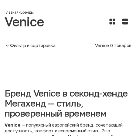
Главная
-
Бренды
Venice
Фильтр и сортировка
Venice
0
товаров
Бренд Venice в секонд-хенде
Мегахенд — стиль,
проверенный временем
Venice
— популярный европейский бренд, сочетающий
доступность, комфорт и современный стиль. Это