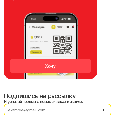
Подпишись на рассылку
И узнавай первым о новых скидках и акциях.
Имя
Фамилия