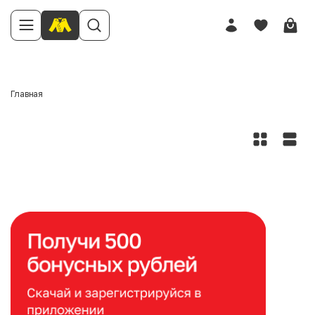
Главная