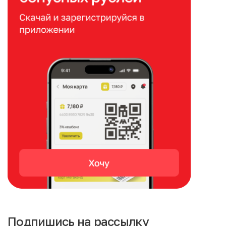
Подпишись на рассылку