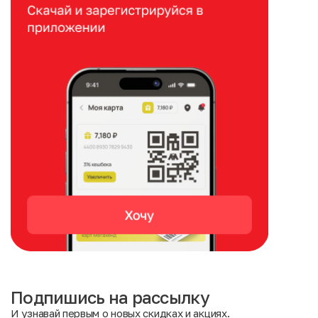
Подпишись на рассылку
И узнавай первым о новых скидках и акциях.