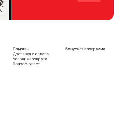
Помощь
Бонусная программа
Доставка и оплата
Условия возврата
Вопрос-ответ