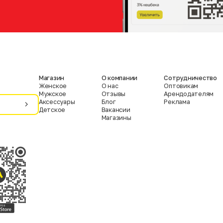
Магазин
О компании
Сотрудничество
Женское
О нас
Оптовикам
Мужское
Отзывы
Арендодателям
Аксессуары
Блог
Реклама
Детское
Вакансии
Магазины