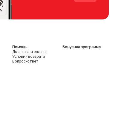
Помощь
Бонусная программа
Доставка и оплата
Условия возврата
Вопрос-ответ