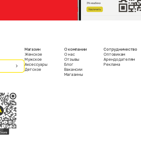
Магазин
О компании
Сотрудничество
Женское
О нас
Оптовикам
Мужское
Отзывы
Арендодателям
Аксессуары
Блог
Реклама
Детское
Вакансии
Магазины