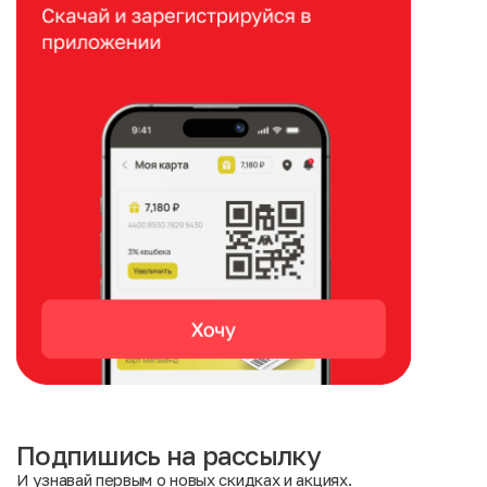
Подпишись на рассылку
И узнавай первым о новых скидках и акциях.