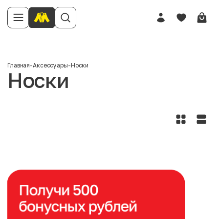
Главная
-
Аксессуары
-
Носки
Носки