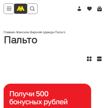
Главная
-
Женское
-
Верхняя одежда
-
Пальто
Пальто