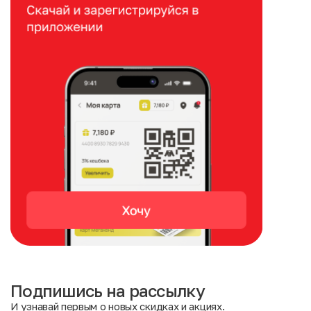
Подпишись на рассылку
И узнавай первым о новых скидках и акциях.