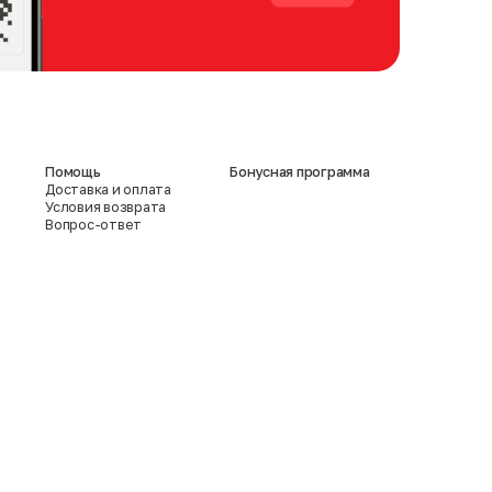
Помощь
Бонусная программа
Доставка и оплата
Условия возврата
Вопрос-ответ