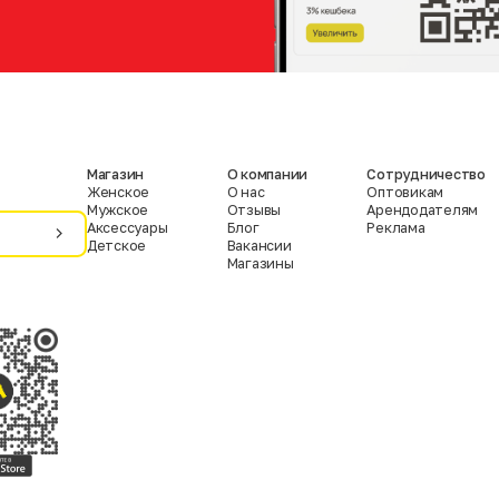
Магазин
О компании
Сотрудничество
Женское
О нас
Оптовикам
Мужское
Отзывы
Арендодателям
Аксессуары
Блог
Реклама
Детское
Вакансии
Магазины