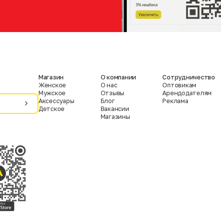
Магазин
О компании
Сотрудничество
Женское
О нас
Оптовикам
Мужское
Отзывы
Арендодателям
Аксессуары
Блог
Реклама
Детское
Вакансии
Магазины