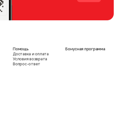
Помощь
Бонусная программа
Доставка и оплата
Условия возврата
Вопрос-ответ